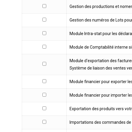
Gestion des productions et nomen
Gestion des numéros de Lots pour 
Module Intra-stat pour les déclara
Module de Comptabilité interne si
Module d'exportation des factures
Système de liaison des ventes vers
Module financier pour exporter le
Module financier pour importer le
Exportation des produits vers vo
Importations des commandes de