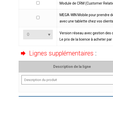
Module de CRM (Customer Relat
MEGA-WIN Mobile pour prendre
avec une tablette chez vos clients
Version réseau avec gestion des dr
Le prix de la licence à acheter pa
Lignes supplémentaires
:
Description de la ligne