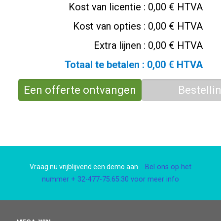
Kost van licentie :
0,00 € HTVA
Kost van opties :
0,00 € HTVA
Extra lijnen :
0,00 € HTVA
Totaal te betalen :
0,00 € HTVA
Een offerte ontvangen
Bestelli
Vraag nu vrijblijvend een demo aan
Bel ons op het
nummer + 32-477-75.65.30 voor meer info